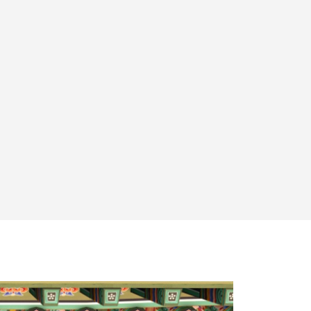
링을 바탕으로
 전문가 양성을 목표로 합니다.
체에서 활동할 수 있습니다.