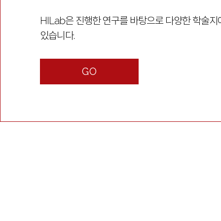
HILab은 진행한 연구를 바탕으로 다양한 학술
있습니다.
GO
Contact