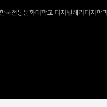
한국전통문화대학교 디지털헤리티지학