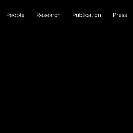
People
Research
Publication
Press