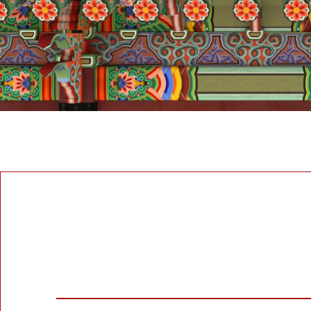
Publication