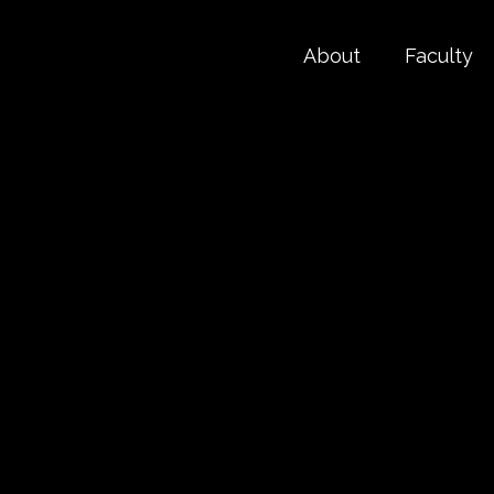
About
Faculty