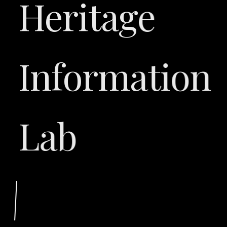
Heritage
Information
Lab