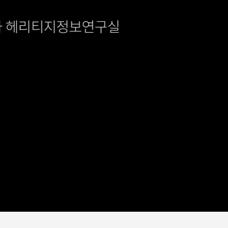
과 헤리티지정보연구실