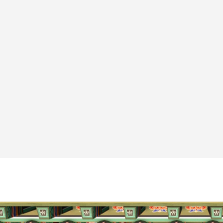
국가유산 데이터를 디지털 아카이빙하고 UX/UI 디자인과 스토리텔
콘텐츠를 기획·서비스하는 디지털 큐레이터, 콘텐츠 기획자, 정보관리
졸업 이후 박물관, 문화유산 관련 국제기구, 연구소, 디지털 콘텐츠 업