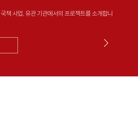
한 국책 사업, 유관 기관에서의 프로젝트를 소개합니